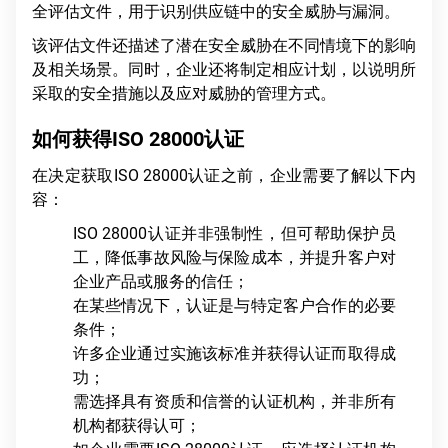
全评估文件，用于识别供应链中的安全威胁与漏洞。
该评估文件还描述了潜在安全威胁在不同情境下的影响
及相关场景。同时，企业还将制定相应计划，以说明所
采取的安全措施以及应对威胁的管理方式。
如何获得ISO 28000认证
在决定获取ISO 28000认证之前，企业需要了解以下内
容：
ISO 28000认证并非强制性，但可帮助保护员
工，降低事故风险与保险成本，并提升客户对
企业产品或服务的信任；
在某些情况下，认证是与特定客户合作的必要
条件；
许多企业通过实施该标准并获得认证而取得成
功；
需选择具有资质和信誉的认证机构，并非所有
机构都获得认可；