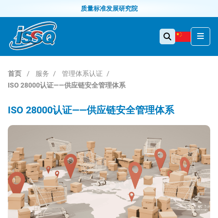
质量标准发展研究院
首页
服务
管理体系认证
ISO 28000认证——供应链安全管理体系
ISO 28000认证——供应链安全管理体系