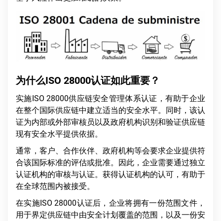
为什么ISO 28000认证如此重要？
实施ISO 28000供应链安全管理体系认证，有助于企业
在整个国际供应链中建立适当的安全水平。同时，该认
证为内部或外部审核员以及政府机构识别和验证供应链
现有安全水平提供依据。
通常，客户、合作伙伴、政府机构等会要求企业提供符
合该国际标准的评估或批准。因此，企业需要通过独立
认证机构的审核与认证。获得认证机构的认可，有助于
在全球范围内被接受。
在实施ISO 28000认证后，企业将拥有一份范围文件，
用于界定供应链中由安全计划覆盖的范围，以及一份安