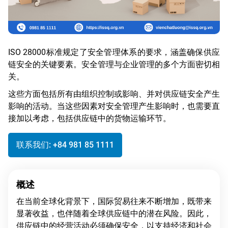
ISO 28000标准规定了安全管理体系的要求，涵盖确保供应
链安全的关键要素。安全管理与企业管理的多个方面密切相
关。
这些方面包括所有由组织控制或影响、并对供应链安全产生
影响的活动。当这些因素对安全管理产生影响时，也需要直
接加以考虑，包括供应链中的货物运输环节。
联系我们: +84 981 85 1111
概述
在当前全球化背景下，国际贸易往来不断增加，既带来
显著收益，也伴随着全球供应链中的潜在风险。因此，
供应链中的经营活动必须确保安全，以支持经济和社会