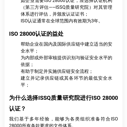
如企业需要ISO 28000认证，应选择认证机构
（第三方评估——ISSQ质量研究院）对其管理
体系进行评估，并颁发认证证书；
ISO认证通常在全球范围内有效期为3年。
ISO 28000认证的益处
帮助企业在国内及国际供应链中建立适当的安
全水平；
为内部或外部审核提供识别与验证安全水平的
依据；
有助于制定并实施供应链安全流程；
建立并记录供应链或其各环节的最低安全水
平；
为什么选择ISSQ质量研究院进行ISO 28000
认证？
我们基于多年经验，能够为各类组织准备符合ISO
28000所有条款要求的文件体系。