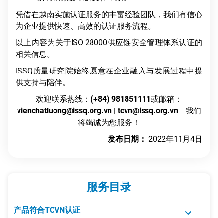
凭借在越南实施认证服务的丰富经验团队，我们有信心
为企业提供快速、高效的认证服务流程。
以上内容为关于ISO 28000供应链安全管理体系认证的
相关信息。
ISSQ质量研究院始终愿意在企业融入与发展过程中提
供支持与陪伴。
欢迎联系热线：
(+84) 981851111
或邮箱：
vienchatluong@issq.org.vn
|
tcvn@issq.org.vn
，我们
将竭诚为您服务！
发布日期：
2022年11月4日
服务目录
产品符合TCVN认证