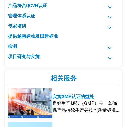
产品符合QCVN认证
管理体系认证
专家培训
提供越南标准及国际标准
检测
项目研究与实施
相关服务
实施GMP认证的益处
良好生产规范（GMP）是一套确
保产品持续生产并按照质量标准
进行控制的管理体系。