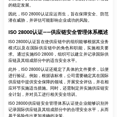
的稳定发展。
因此，ISO 28000认证应运而生，旨在保障安全、防范
潜在威胁，并评估可能影响企业成功的风险。
ISO 28000认证——供应链安全管理体系概述
ISO 28000认证旨在使供应链中的组织能够根据其业务
模式以及在国际供应链中的角色和职能，实施相关要
求。通过实施ISO 28000，组织可以建立并记录国际供
应链及其组成部分中的适当安全水平。
此外，ISO 28000认证还规定了具体的文件要求，以便
进行验证。例如，根据该标准，公司需要确定其在国际
供应链中提供安全保障的领域，开展安全评估，并在相
应环节实施适当措施。同时，还需制定并实施供应链安
全计划，并对员工进行相关安全培训。
ISO 28000供应链安全管理体系认证使企业能够识别并
记录国际供应链及其组成部分中的合理安全水平，从而
基于风险作出更加准确的决策。