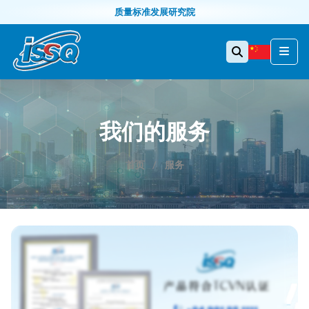
质量标准发展研究院
我们的服务
首页
服务