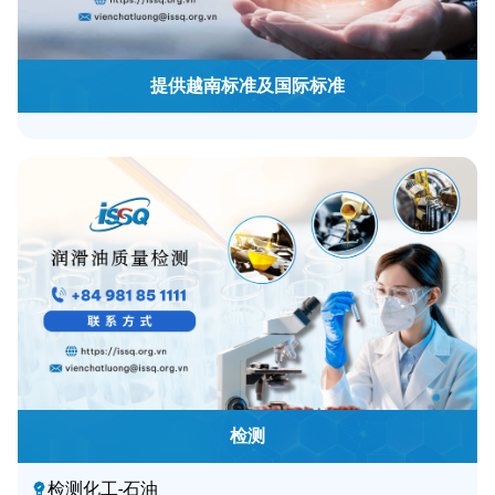
提供越南标准及国际标准
检测
检测化工-石油