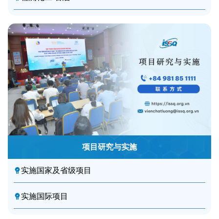
项目研究与实施
实施国家及省级项目
实施国际项目