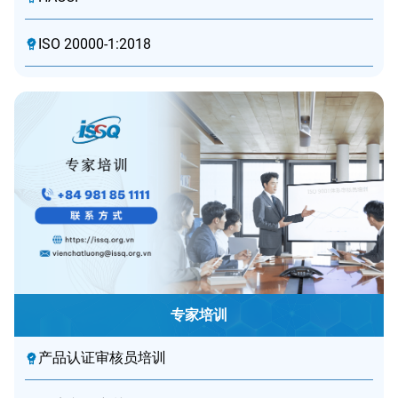
ISO 20000-1:2018
专家培训
产品认证审核员培训