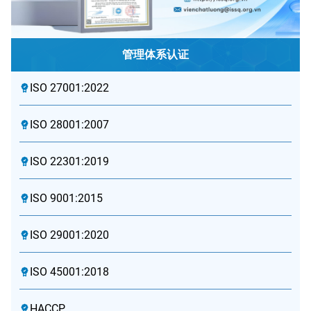
管理体系认证
ISO 27001:2022
ISO 28001:2007
ISO 22301:2019
ISO 9001:2015
ISO 29001:2020
ISO 45001:2018
HACCP