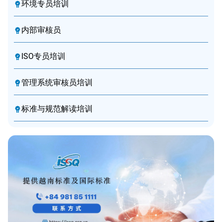
环境专员培训
内部审核员
ISO专员培训
管理系统审核员培训
标准与规范解读培训