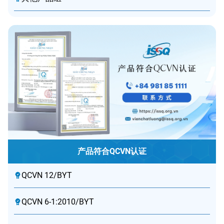
产品符合QCVN认证
QCVN 12/BYT
QCVN 6-1:2010/BYT