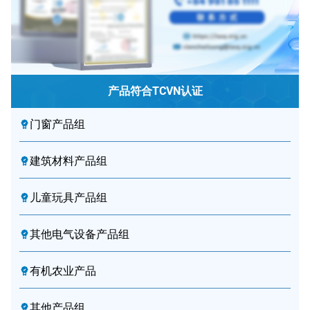
产品符合TCVN认证
门窗产品组
建筑材料产品组
儿童玩具产品组
其他电气设备产品组
有机农业产品
其他产品组