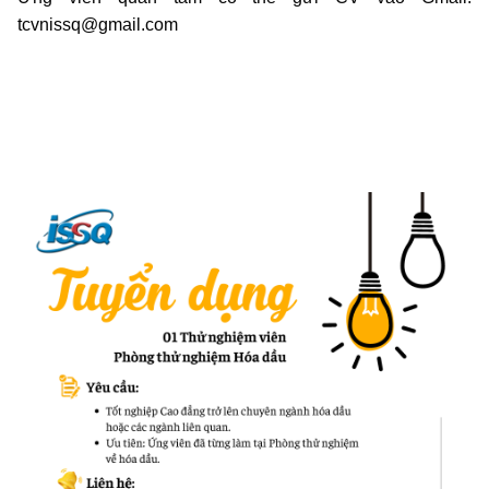
tcvnissq@gmail.com