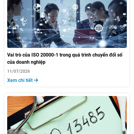
Vai trò của ISO 20000-1 trong quá trình chuyển đổi số
của doanh nghiệp
11/07/2026
Xem chi tiết