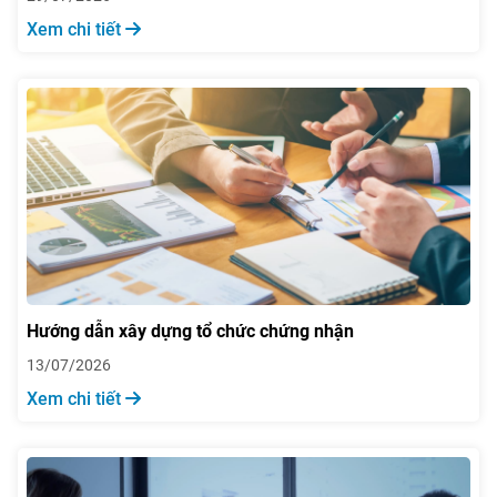
Xem chi tiết
Hướng dẫn xây dựng tổ chức chứng nhận
13/07/2026
Xem chi tiết