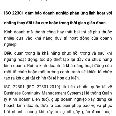
ISO 22301 đảm bảo doanh nghiệp phản ứng linh hoạt với
những thay đổi tiêu cực hoặc trong thời gian gián đoạn.
Kinh doanh mà thành công hay thất bại thì sẽ phụ thuộc
nhiều dựa vào khả năng duy trì hoạt động của doanh
nghiệp.
Điều quan trọng là khả năng phục hồi trong và sau khi
ngừng hoạt động, tốc độ thiết lập lại đầy đủ chức năng
kinh doanh. Rủi ro kinh doanh là khả năng hoạt động của
một tổ chức hoặc môi trường cạnh tranh sẽ khiến tổ chức
tạo ra kết quả tài chính tồi tệ hơn dự kiến.
ISO 22301 (ISO 22301:2019) là tiêu chuẩn quốc tế về
Business Continuity Management System ( Hệ thống Quản
lý Kinh doanh Liên tục), giúp doanh nghiệp xây dựng kế
hoạch kinh doanh, đưa ra các biện pháp bảo vệ và phục
hồi nhanh chóng khi xảy ra sự cố gây gián đoạn hoạt