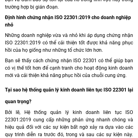
trường hợp bị gián đoạn.
Định hình chứng nhận ISO 22301:2019 cho doanh nghiệp
nhỏ
Những doanh nghiệp vừa và nhỏ khi áp dụng chứng nhận
ISO 22301:2019 có thể cải thiện tốt được khả năng phục
hồi của họ giống như những tổ chức lớn hơn.
Bạn sẽ thấy cách chứng nhận ISO 22301 có thể giúp bạn
có vị thế tốt hơn để cạnh tranh cho hoạt động kinh doanh
mới và cải thiện khả năng phục hồi của chuỗi cung ứng.
Tại sao hệ thống quản lý kinh doanh liên tục ISO 22301 lại
quan trọng?
Bởi lẽ, Hệ thống quản lý kinh doanh liên tục ISO
22301:2019 cung cấp những phản ứng nhanh chóng và
hiệu quả đối với các sự kiện bất ngờ xảy ra dựa vào các
quy trình diễn ra trước đó, trong và sau các sự kiện này.