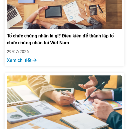
Tổ chức chứng nhận là gì? Điều kiện để thành lập tổ
chức chứng nhận tại Việt Nam
29/07/2026
Xem chi tiết