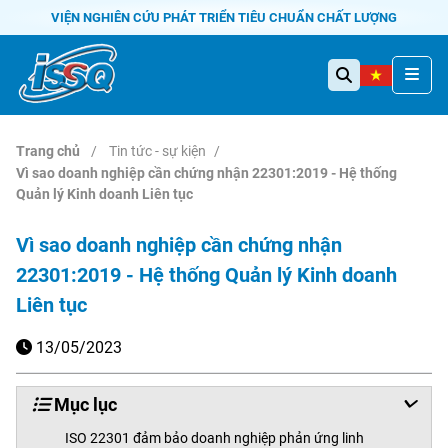
VIỆN NGHIÊN CỨU PHÁT TRIỂN TIÊU CHUẨN CHẤT LƯỢNG
Trang chủ
Tin tức - sự kiện
Vì sao doanh nghiệp cần chứng nhận 22301:2019 - Hệ thống
Quản lý Kinh doanh Liên tục
Vì sao doanh nghiệp cần chứng nhận
22301:2019 - Hệ thống Quản lý Kinh doanh
Liên tục
13/05/2023
Mục lục
ISO 22301 đảm bảo doanh nghiệp phản ứng linh