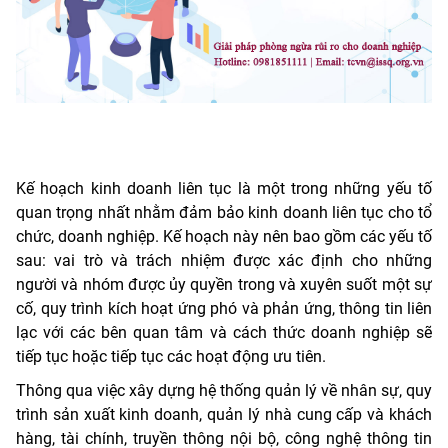
Kế hoạch kinh doanh liên tục là một trong những yếu tố
quan trọng nhất nhằm đảm bảo kinh doanh liên tục cho tổ
chức, doanh nghiệp. Kế hoạch này nên bao gồm các yếu tố
sau: vai trò và trách nhiệm được xác định cho những
người và nhóm được ủy quyền trong và xuyên suốt một sự
cố, quy trình kích hoạt ứng phó và phản ứng, thông tin liên
lạc với các bên quan tâm và cách thức doanh nghiệp sẽ
tiếp tục hoặc tiếp tục các hoạt động ưu tiên.
Thông qua việc xây dựng hệ thống quản lý về nhân sự, quy
trình sản xuất kinh doanh, quản lý nhà cung cấp và khách
hàng, tài chính, truyền thông nội bộ, công nghệ thông tin