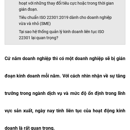
hoạt với những thay đổi tiêu cực hoặc trong thời gian
gián đoạn.
Tiêu chuẩn ISO 22301:2019 dành cho doanh nghiệp
vừa và nhỏ (SME)
Tại sao hệ thống quản lý kinh doanh liên tục ISO
22301 lại quan trọng?
Cứ năm doanh nghiệp thì có một doanh nghiệp sẽ bị gián
đoạn kinh doanh mỗi năm. Với cách nhìn nhận về sự tăng
trưởng trong ngành dịch vụ và mức độ ổn định trong lĩnh
vực sản xuất, ngày nay tính liên tục của hoạt động kinh
doanh là rất quan trọng.