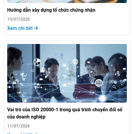
Hướng dẫn xây dựng tổ chức chứng nhận
13/07/2026
Xem chi tiết
Vai trò của ISO 20000-1 trong quá trình chuyển đổi số
của doanh nghiệp
11/07/2026