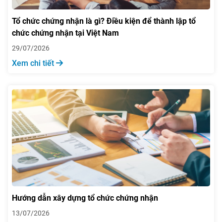
Tổ chức chứng nhận là gì? Điều kiện để thành lập tổ
chức chứng nhận tại Việt Nam
29/07/2026
Xem chi tiết
Hướng dẫn xây dựng tổ chức chứng nhận
13/07/2026