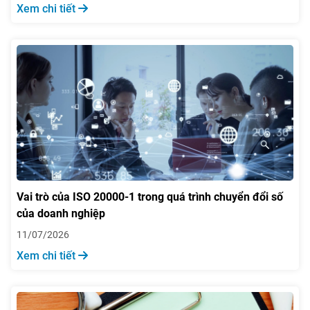
Xem chi tiết
Vai trò của ISO 20000-1 trong quá trình chuyển đổi số
của doanh nghiệp
11/07/2026
Xem chi tiết