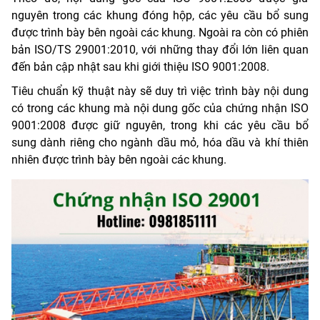
nguyên trong các khung đóng hộp, các yêu cầu bổ sung
được trình bày bên ngoài các khung. Ngoài ra còn có phiên
bản ISO/TS 29001:2010, với những thay đổi lớn liên quan
đến bản cập nhật sau khi giới thiệu ISO 9001:2008.
Tiêu chuẩn kỹ thuật này sẽ duy trì việc trình bày nội dung
có trong các khung mà nội dung gốc của chứng nhận ISO
9001:2008 được giữ nguyên, trong khi các yêu cầu bổ
sung dành riêng cho ngành dầu mỏ, hóa dầu và khí thiên
nhiên được trình bày bên ngoài các khung.