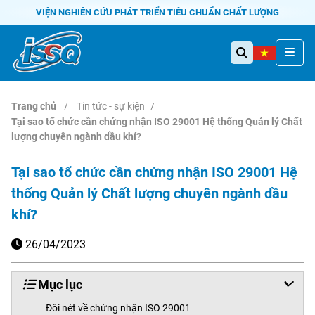
VIỆN NGHIÊN CỨU PHÁT TRIỂN TIÊU CHUẨN CHẤT LƯỢNG
Trang chủ
Tin tức - sự kiện
Tại sao tổ chức cần chứng nhận ISO 29001 Hệ thống Quản lý Chất
lượng chuyên ngành dầu khí?
Tại sao tổ chức cần chứng nhận ISO 29001 Hệ
thống Quản lý Chất lượng chuyên ngành dầu
khí?
26/04/2023
Mục lục
Đôi nét về chứng nhận ISO 29001