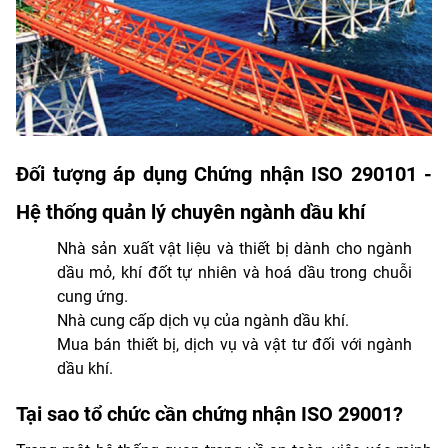
Đối tượng áp dụng Chứng nhận ISO 290101 -
Hệ thống quản lý chuyên ngành dầu khí
Nhà sản xuất vật liệu và thiết bị dành cho ngành
dầu mỏ, khí đốt tự nhiên và hoá dầu trong chuỗi
cung ứng.
Nhà cung cấp dịch vụ của ngành dầu khí.
Mua bán thiết bị, dịch vụ và vật tư đối với ngành
dầu khí.
Tại sao tổ chức cần chứng nhận ISO 29001?