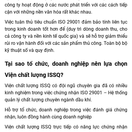
công ty hoạt động ở các nước phát triển với các cách tiếp
cận với những nền văn hóa rất khác nhau.
Việc tuân thủ tiêu chuẩn ISO 29001 đảm bảo tính liên tục
trong kinh doanh tốt hơn để (duy trì dòng doanh thu, cho
cả công ty và nền kinh tế quốc gia) và sẽ hỗ trợ giảm thiểu
rủi ro vận hành đối với các sản phẩm thủ công. Toàn bộ bộ
kỹ thuật số và quy định.
Tại sao tổ chức, doanh nghiệp nên lựa chọn
Viện chất lượng ISSQ?
Viện chất lượng ISSQ có đội ngũ chuyên gia đã có nhiều
kinh nghiệm trong việc chứng nhận ISO 29001 – Hệ thống
quản lý chất lượng chuyên ngành dầu khí.
Hỗ trợ tổ chức, doanh nghiệp trong việc đánh giá chứng
nhận, luôn đồng hành cùng doanh nghiệp
Viện chất lượng ISSQ trực tiếp có năng lực chứng nhận