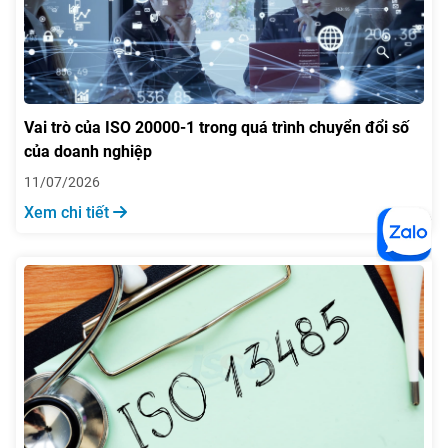
Vai trò của ISO 20000-1 trong quá trình chuyển đổi số
của doanh nghiệp
11/07/2026
Xem chi tiết