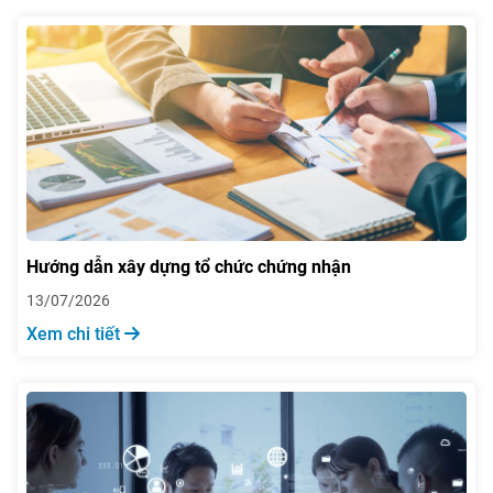
Hướng dẫn xây dựng tổ chức chứng nhận
13/07/2026
Xem chi tiết