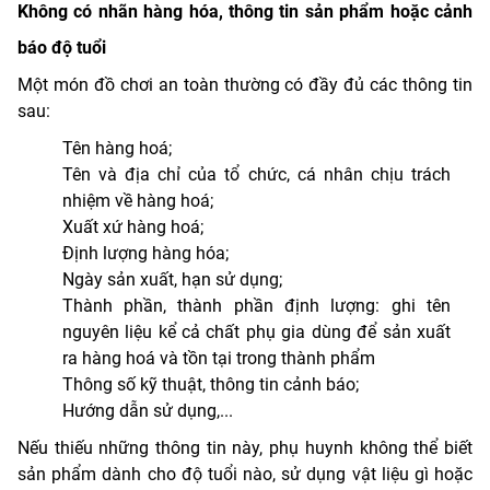
Không có nhãn hàng hóa, thông tin sản phẩm hoặc cảnh
báo độ tuổi
Một món đồ chơi an toàn thường có đầy đủ các thông tin
sau:
Tên hàng hoá;
Tên và địa chỉ của tổ chức, cá nhân chịu trách
nhiệm về hàng hoá;
Xuất xứ hàng hoá;
Định lượng hàng hóa;
Ngày sản xuất, hạn sử dụng;
Thành phần, thành phần định lượng: ghi tên
nguyên liệu kể cả chất phụ gia dùng để sản xuất
ra hàng hoá và tồn tại trong thành phẩm
Thông số kỹ thuật, thông tin cảnh báo;
Hướng dẫn sử dụng,...
Nếu thiếu những thông tin này, phụ huynh không thể biết
sản phẩm dành cho độ tuổi nào, sử dụng vật liệu gì hoặc