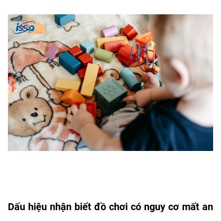
Dấu hiệu nhận biết đồ chơi có nguy cơ mất an