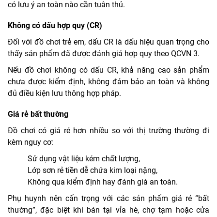
có lưu ý an toàn nào cần tuân thủ.
Không có dấu hợp quy (CR)
Đối với đồ chơi trẻ em, dấu CR là dấu hiệu quan trọng cho
thấy sản phẩm đã được đánh giá hợp quy theo QCVN 3.
Nếu đồ chơi không có dấu CR, khả năng cao sản phẩm
chưa được kiểm định, không đảm bảo an toàn và không
đủ điều kiện lưu thông hợp pháp.
Giá rẻ bất thường
Đồ chơi có giá rẻ hơn nhiều so với thị trường thường đi
kèm nguy cơ:
Sử dụng vật liệu kém chất lượng,
Lớp sơn rẻ tiền dễ chứa kim loại nặng,
Không qua kiểm định hay đánh giá an toàn.
Phụ huynh nên cẩn trọng với các sản phẩm giá rẻ “bất
thường”, đặc biệt khi bán tại vỉa hè, chợ tạm hoặc cửa