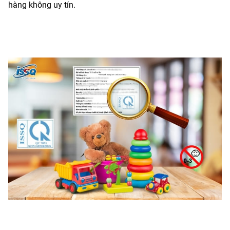
hàng không uy tín.