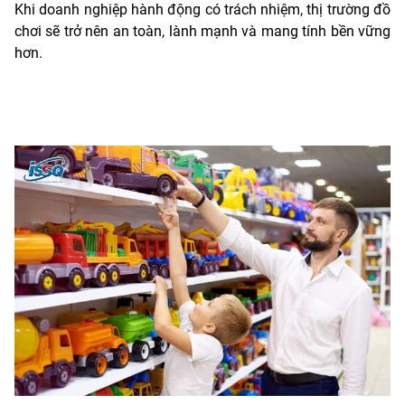
Khi doanh nghiệp hành động có trách nhiệm, thị trường đồ
chơi sẽ trở nên an toàn, lành mạnh và mang tính bền vững
hơn.