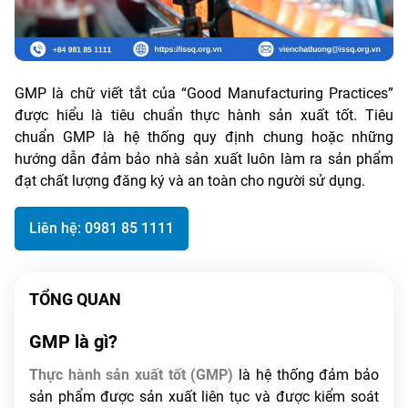
GMP là chữ viết tắt của “Good Manufacturing Practices”
được hiểu là tiêu chuẩn thực hành sản xuất tốt. Tiêu
chuẩn GMP là hệ thống quy định chung hoặc những
hướng dẫn đảm bảo nhà sản xuất luôn làm ra sản phẩm
đạt chất lượng đăng ký và an toàn cho người sử dụng.
Liên hệ: 0981 85 1111
TỔNG QUAN
GMP là gì?
Thực hành sản xuất tốt (GMP)
là hệ thống đảm bảo
sản phẩm được sản xuất liên tục và được kiểm soát