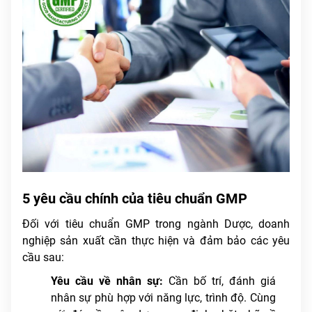
5 yêu cầu chính của tiêu chuẩn GMP
Đối với tiêu chuẩn GMP trong ngành Dược, doanh
nghiệp sản xuất cần thực hiện và đảm bảo các yêu
cầu sau:
Yêu cầu về nhân sự:
Cần bố trí, đánh giá
nhân sự phù hợp với năng lực, trình độ. Cùng