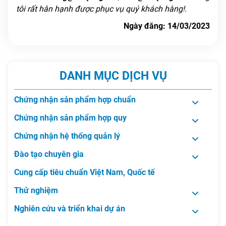
tôi rất hân hạnh được phục vụ quý khách hàng!.
Ngày đăng: 14/03/2023
DANH MỤC DỊCH VỤ
Chứng nhận sản phẩm hợp chuẩn
Chứng nhận sản phẩm hợp quy
Chứng nhận hệ thống quản lý
Đào tạo chuyên gia
Cung cấp tiêu chuẩn Việt Nam, Quốc tế
Thử nghiệm
Nghiên cứu và triển khai dự án