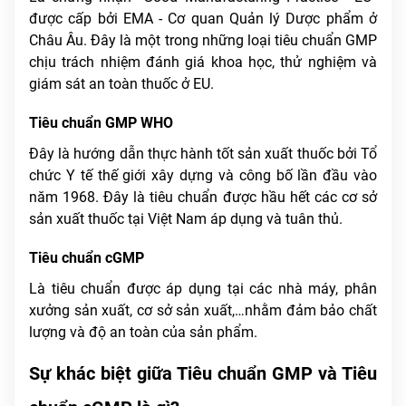
được cấp bởi EMA - Cơ quan Quản lý Dược phẩm ở
Châu Âu. Đây là một trong những loại tiêu chuẩn GMP
chịu trách nhiệm đánh giá khoa học, thử nghiệm và
giám sát an toàn thuốc ở EU.
Tiêu chuẩn GMP WHO
Đây là hướng dẫn thực hành tốt sản xuất thuốc bởi Tổ
chức Y tế thế giới xây dựng và công bố lần đầu vào
năm 1968. Đây là tiêu chuẩn được hầu hết các cơ sở
sản xuất thuốc tại Việt Nam áp dụng và tuân thủ.
Tiêu chuẩn cGMP
Là tiêu chuẩn được áp dụng tại các nhà máy, phân
xưởng sản xuất, cơ sở sản xuất,…nhằm đảm bảo chất
lượng và độ an toàn của sản phẩm.
Sự khác biệt giữa Tiêu chuẩn GMP và Tiêu