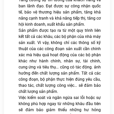
ban lãnh đạo. Đạt được sự công nhận quốc
tế, bảo vệ thương hiệu sản phẩm, tăng khả
năng cạnh tranh và khả năng tiếp thị, tăng cơ
hội kinh doanh, xuất khẩu sản phẩm.
Sản phẩm được tạo ra từ một quy trình liên
kết tất cả các khâu, các bộ phận của nhà máy
sản xuất. Vì vậy, không chỉ các thông số kỹ
thuật của các công đoạn sản xuất cần chính
xác mà hiệu quả hoạt động của các bộ phận
khác như hành chính, nhân sự, tài chính,
cung ứng và tiêu thụ… cũng có tác động. ảnh
hưởng đến chất lượng sản phẩm. Tất cả các
công đoạn, bộ phận thực hiện đúng yêu cầu,
thao tác, chất lượng công việc… sẽ đảm bảo
chất lượng sản phẩm.
Việc kiểm soát và ngăn ngừa sai lỗi hoặc sự
không phù hợp ngay từ những khâu đầu tiên
sẽ đảm bảo giảm thiểu những hư hỏng