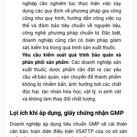
nghiệp cần nghiêm túc thực hiện việc xây
dựng các quy định về phương pháp gia công
cũng như quy trình, hướng dẫn công việc cụ
thể và đảm bảo tiêu chuẩn về nguyên liệu,
công nghệ. phương pháp chuẩn bị. Đặc biệt,
doanh nghiệp cũng cần có biện pháp giám
sát, kiểm tra trong quá trình sản xuất thuốc.
Yêu cầu kiểm soát quá trình bảo quản và
phân phối sản phẩm:
Các doanh nghiệp sản
xuất thuốc, dược phẩm cần đặt ra các yêu
cầu về bảo quản, vận chuyển để thành phẩm
không bị nhiễm bẩn, ảnh hưởng bởi các chất
độc hại. tác nhân hóa học, vật lý, vi sinh vật
và không làm thay đổi chất lượng.
Lợi ích khi áp dụng, giấy chứng nhận GMP
Doanh nghiệp áp dụng tiêu chuẩn GMP sẽ cải thiện
căn bản, toàn diện điều kiện VSATTP của cơ sở sản