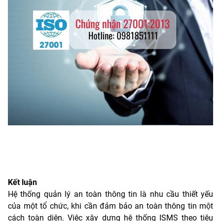
Kết luận
Hệ thống quản lý an toàn thông tin là nhu cầu thiết yếu
của một tổ chức, khi cần đảm bảo an toàn thông tin một
cách toàn diện. Việc xây dựng hệ thống ISMS theo tiêu