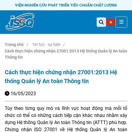
VIỆN NGHIÊN CỨU PHÁT TRIỂN TIÊU CHUẨN CHẤT LƯỢNG
Trang chủ
Tin tức - sự kiện
Cách thực hiện chứng nhận 27001:2013 Hệ thống Quản lý An toàn
Thông tin
Cách thực hiện chứng nhận 27001:2013 Hệ
thống Quản lý An toàn Thông tin
16/05/2023
Tùy theo từng quy mô và lĩnh vực hoạt động mà mỗi tổ
chức có thể có những cách tiếp cận khác nhau nhằm xây
dựng Hệ thống Quản lý An toàn Thông tin (ATTT) phù hợp.
Chứng nhận ISO 27001 về Hệ thống Quản lý An toàn