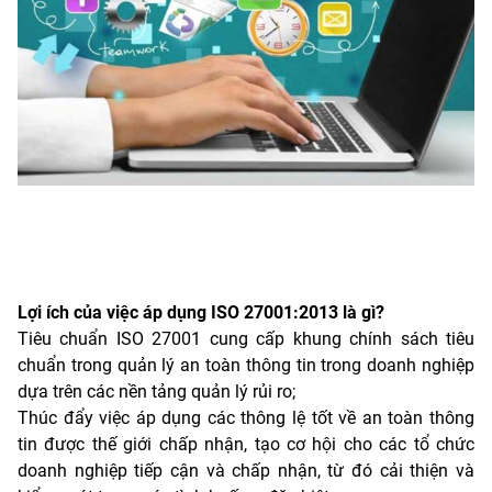
Lợi ích của việc áp dụng ISO 27001:2013 là gì?
Tiêu chuẩn ISO 27001 cung cấp khung chính sách tiêu
chuẩn trong quản lý an toàn thông tin trong doanh nghiệp
dựa trên các nền tảng quản lý rủi ro;
Thúc đẩy việc áp dụng các thông lệ tốt về an toàn thông
tin được thế giới chấp nhận, tạo cơ hội cho các tổ chức
doanh nghiệp tiếp cận và chấp nhận, từ đó cải thiện và