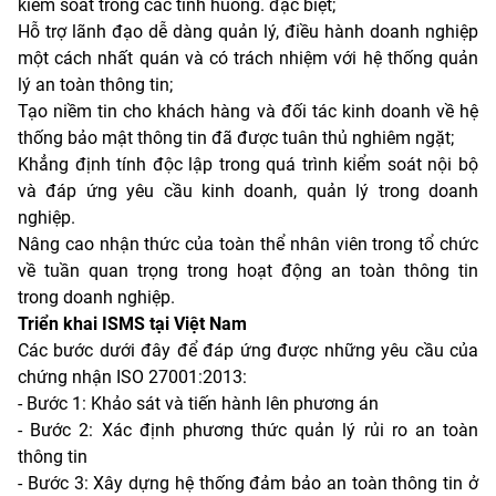
kiểm soát trong các tình huống. đặc biệt;
Hỗ trợ lãnh đạo dễ dàng quản lý, điều hành doanh nghiệp
một cách nhất quán và có trách nhiệm với hệ thống quản
lý an toàn thông tin;
Tạo niềm tin cho khách hàng và đối tác kinh doanh về hệ
thống bảo mật thông tin đã được tuân thủ nghiêm ngặt;
Khẳng định tính độc lập trong quá trình kiểm soát nội bộ
và đáp ứng yêu cầu kinh doanh, quản lý trong doanh
nghiệp.
Nâng cao nhận thức của toàn thể nhân viên trong tổ chức
về tuần quan trọng trong hoạt động an toàn thông tin
trong doanh nghiệp.
Triển khai ISMS tại Việt Nam
Các bước dưới đây để đáp ứng được những yêu cầu của
chứng nhận ISO 27001:2013:
- Bước 1: Khảo sát và tiến hành lên phương án
- Bước 2: Xác định phương thức quản lý rủi ro an toàn
thông tin
- Bước 3: Xây dựng hệ thống đảm bảo an toàn thông tin ở