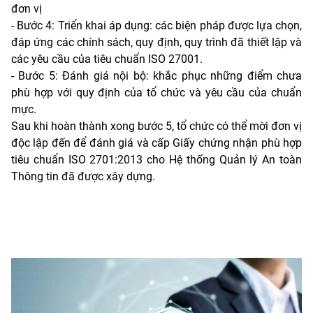
đơn vị
- Bước 4: Triển khai áp dụng: các biện pháp được lựa chọn,
đáp ứng các chính sách, quy định, quy trình đã thiết lập và
các yêu cầu của tiêu chuẩn ISO 27001.
- Bước 5: Đánh giá nội bộ: khắc phục những điểm chưa
phù hợp với quy định của tổ chức và yêu cầu của chuẩn
mực.
Sau khi hoàn thành xong bước 5, tổ chức có thể mời đơn vị
độc lập đến để đánh giá và cấp Giấy chứng nhận phù hợp
tiêu chuẩn ISO 2701:2013 cho Hệ thống Quản lý An toàn
Thông tin đã được xây dựng.