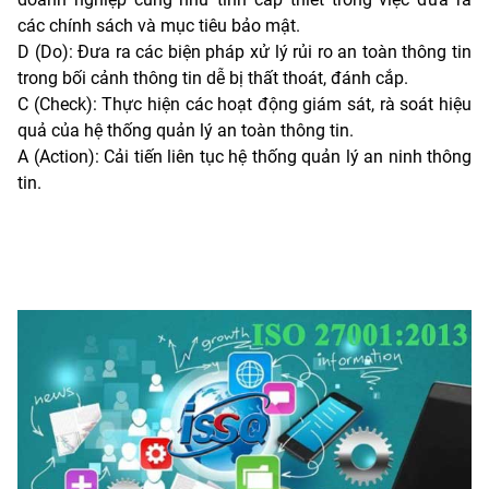
các chính sách và mục tiêu bảo mật.
D (Do): Đưa ra các biện pháp xử lý rủi ro an toàn thông tin
trong bối cảnh thông tin dễ bị thất thoát, đánh cắp.
C (Check): Thực hiện các hoạt động giám sát, rà soát hiệu
quả của hệ thống quản lý an toàn thông tin.
A (Action): Cải tiến liên tục hệ thống quản lý an ninh thông
tin.