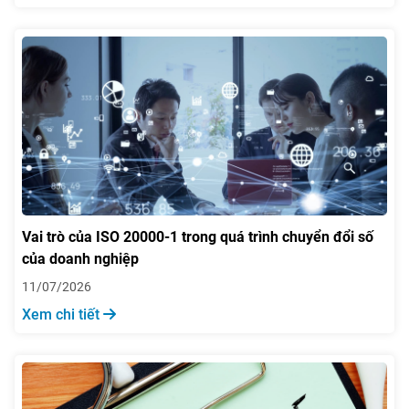
Vai trò của ISO 20000-1 trong quá trình chuyển đổi số
của doanh nghiệp
11/07/2026
Xem chi tiết