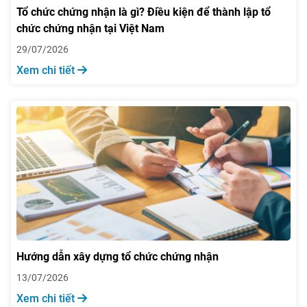
Tổ chức chứng nhận là gì? Điều kiện để thành lập tổ
chức chứng nhận tại Việt Nam
29/07/2026
Xem chi tiết
Hướng dẫn xây dựng tổ chức chứng nhận
13/07/2026
Xem chi tiết