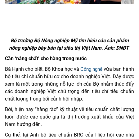
Bộ trưởng Bộ Nông nghiệp Mỹ tìm hiểu các sản phẩm
nông nghiệp bày bán tại siêu thị Việt Nam. Ảnh: DNĐT
Cần ‘nâng chất’ cho hàng trong nước
Bà Hạnh cho biết, Bộ Khoa học và
vừa ban hành
Công nghệ
bộ tiêu chí chuẩn hữu cơ cho doanh nghiệp Việt. Đây được
xem là một trong những nỗ lực lớn của Bộ nhằm thúc đẩy
các doanh nghiệp Việt chú trọng đến tiêu chí tiêu chuẩn
chất lượng trong bối cảnh hội nhập.
Bởi, hiện nay “hàng rào” kỹ thuật về tiêu chuẩn chất lượng
luôn được các quốc gia là thị trường xuất khẩu của Việt
Nam hướng đến.
Cụ thể, tại Anh bộ tiêu chuẩn BRC của Hiệp hội các nhà