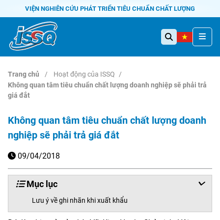
VIỆN NGHIÊN CỨU PHÁT TRIỂN TIÊU CHUẨN CHẤT LƯỢNG
Trang chủ
Hoạt động của ISSQ
Không quan tâm tiêu chuẩn chất lượng doanh nghiệp sẽ phải trả
giá đắt
Không quan tâm tiêu chuẩn chất lượng doanh
nghiệp sẽ phải trả giá đắt
09/04/2018
Mục lục
Lưu ý về ghi nhãn khi xuất khẩu