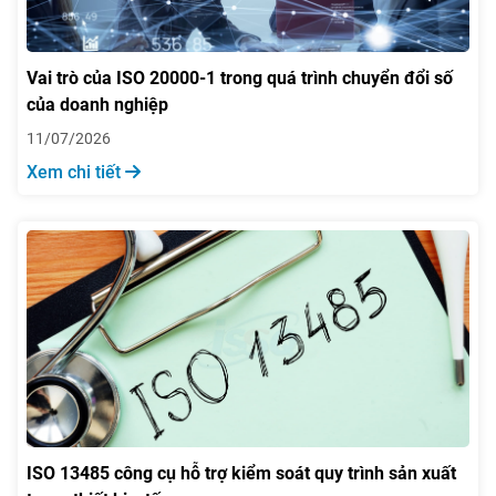
Vai trò của ISO 20000-1 trong quá trình chuyển đổi số
của doanh nghiệp
11/07/2026
Xem chi tiết
ISO 13485 công cụ hỗ trợ kiểm soát quy trình sản xuất