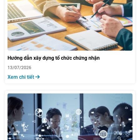
Hướng dẫn xây dựng tổ chức chứng nhận
13/07/2026
Xem chi tiết