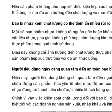
Nếu sản phẩm không phù hợp với điều kiện tiếp xúc th
thể tăng lên, từ đó ảnh hưởng đến chất lượng và mức đ
Bao bì nhựa kém chất lượng có thể tiềm ẩn nhiều rủi ro
Một số sản phẩm nhựa không rõ nguồn gốc hoặc không 
vật liệu nhựa, phụ gia không phù hợp, hàm lượng kim l
thực phẩm trong quá trình sử dụng.
Điều này không chỉ ảnh hưởng đến chất lượng thực phẩm
sản phẩm tiếp xúc trực tiếp với đồ ăn, thức uống.
Người tiêu dùng ngày càng quan tâm đến an toàn bao b
Hiện nay, người tiêu dùng không chỉ quan tâm đến ngu
chứa đựng sản phẩm. Các yếu tố như mức độ an toàn,
nhựa đang trở thành tiêu chí được nhiều khách hàng qu
Chính vì vậy, việc kiểm soát chất lượng đối với bao bì,
biệt đối với các doanh nghiệp sản xuất, nhập khẩu và k