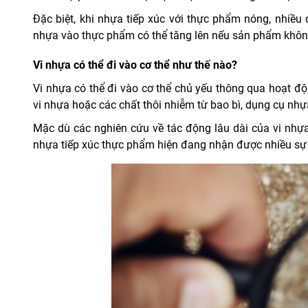
Đặc biệt, khi nhựa tiếp xúc với thực phẩm nóng, nhiều 
nhựa vào thực phẩm có thể tăng lên nếu sản phẩm khôn
Vi nhựa có thể đi vào cơ thể như thế nào?
Vi nhựa có thể đi vào cơ thể chủ yếu thông qua hoạt đ
vi nhựa hoặc các chất thôi nhiễm từ bao bì, dụng cụ nh
Mặc dù các nghiên cứu về tác động lâu dài của vi nhựa
nhựa tiếp xúc thực phẩm hiện đang nhận được nhiều sự 