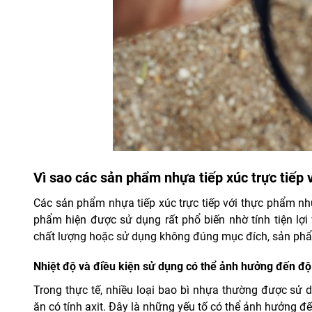
Vì sao các sản phẩm nhựa tiếp xúc trực tiếp
Các sản phẩm nhựa tiếp xúc trực tiếp với thực phẩm nh
phẩm hiện được sử dụng rất phổ biến nhờ tính tiện lợi
chất lượng hoặc sử dụng không đúng mục đích, sản phẩm 
Nhiệt độ và điều kiện sử dụng có thể ảnh hưởng đến độ
Trong thực tế, nhiều loại bao bì nhựa thường được s
ăn có tính axit. Đây là những yếu tố có thể ảnh hưởng đế