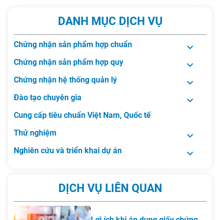
DANH MỤC DỊCH VỤ
Chứng nhận sản phẩm hợp chuẩn
Chứng nhận sản phẩm hợp quy
Chứng nhận hệ thống quản lý
Đào tạo chuyên gia
Cung cấp tiêu chuẩn Việt Nam, Quốc tế
Thử nghiệm
Nghiên cứu và triển khai dự án
DỊCH VỤ LIÊN QUAN
Lợi ích khi áp dụng giấy chứng