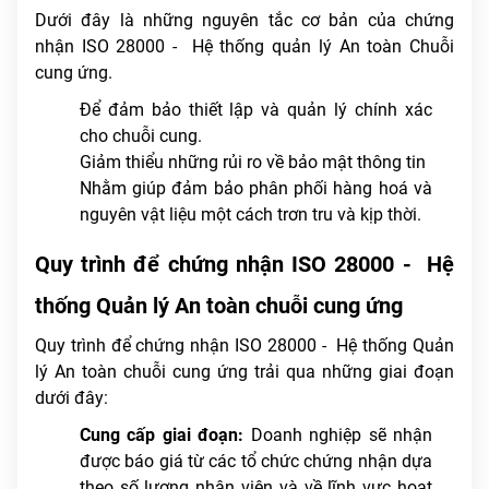
Dưới đây là những nguyên tắc cơ bản của chứng
nhận ISO 28000 - Hệ thống quản lý An toàn Chuỗi
cung ứng.
Để đảm bảo thiết lập và quản lý chính xác
cho chuỗi cung.
Giảm thiểu những rủi ro về bảo mật thông tin
Nhằm giúp đảm bảo phân phối hàng hoá và
nguyên vật liệu một cách trơn tru và kịp thời.
Quy trình để chứng nhận ISO 28000 - Hệ
thống Quản lý An toàn chuỗi cung ứng
Quy trình để chứng nhận ISO 28000 - Hệ thống Quản
lý An toàn chuỗi cung ứng trải qua những giai đoạn
dưới đây:
Cung cấp giai đoạn:
Doanh nghiệp sẽ nhận
được báo giá từ các tổ chức chứng nhận dựa
theo số lượng nhân viên và về lĩnh vực hoạt