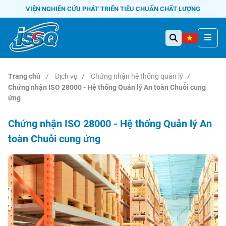
VIỆN NGHIÊN CỨU PHÁT TRIỂN TIÊU CHUẨN CHẤT LƯỢNG
Trang chủ
Dịch vụ
Chứng nhận hệ thống quản lý
Chứng nhận ISO 28000 - Hệ thống Quản lý An toàn Chuỗi cung
ứng
Chứng nhận ISO 28000 - Hệ thống Quản lý An
toàn Chuỗi cung ứng