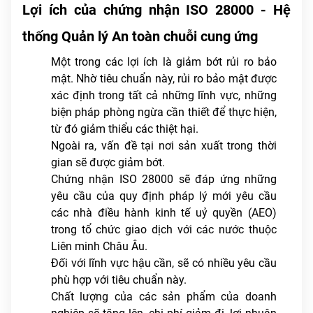
Lợi ích của chứng nhận ISO 28000 - Hệ
thống Quản lý An toàn chuỗi cung ứng
Một trong các lợi ích là giảm bớt rủi ro bảo
mật. Nhờ tiêu chuẩn này, rủi ro bảo mật được
xác định trong tất cả những lĩnh vực, những
biện pháp phòng ngừa cần thiết để thực hiện,
từ đó giảm thiểu các thiệt hại.
Ngoài ra, vấn đề tại nơi sản xuất trong thời
gian sẽ được giảm bớt.
Chứng nhận ISO 28000 sẽ đáp ứng những
yêu cầu của quy định pháp lý mới yêu cầu
các nhà điều hành kinh tế uỷ quyền (AEO)
trong tổ chức giao dịch với các nước thuộc
Liên minh Châu Âu.
Đối với lĩnh vực hậu cần, sẽ có nhiều yêu cầu
phù hợp với tiêu chuẩn này.
Chất lượng của các sản phẩm của doanh