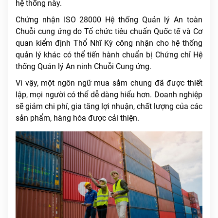
hệ thống này.
Chứng nhận ISO 28000 Hệ thống Quản lý An toàn
Chuỗi cung ứng do Tổ chức tiêu chuẩn Quốc tế và Cơ
quan kiểm định Thổ Nhĩ Kỳ công nhận cho hệ thống
quản lý khác có thể tiến hành chuẩn bị Chứng chỉ Hệ
thống Quản lý An ninh Chuỗi Cung ứng.
Vì vậy, một ngôn ngữ mua sắm chung đã được thiết
lập, mọi người có thể dễ dàng hiểu hơn. Doanh nghiệp
sẽ giảm chi phí, gia tăng lợi nhuận, chất lượng của các
sản phẩm, hàng hóa được cải thiện.