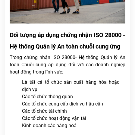
Đối tượng áp dụng chứng nhận ISO 28000 -
Hệ thống Quản lý An toàn chuỗi cung ứng
Trong chứng nhận ISO 28000- Hệ thống Quản lý An
toàn Chuỗi cung áp dụng đối với các doanh nghiệp
hoạt động trong lĩnh vực:
Là tất cả tổ chức sản xuất hàng hóa hoặc
dịch vụ
Các tổ chức thông quan
Các tổ chức cung cấp dịch vụ hậu cần
Các tổ chức tài chính
Các tổ chức hoạt động vận tải
Kinh doanh các hàng hoá