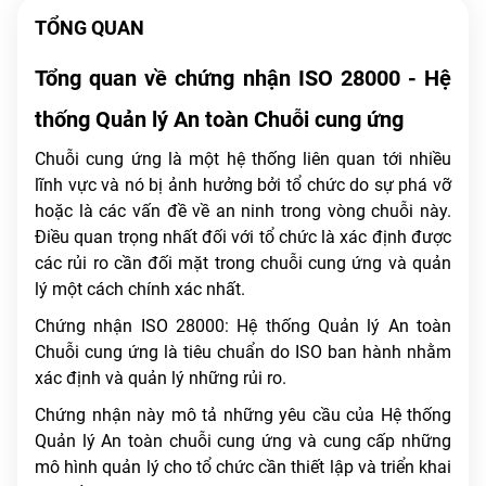
TỔNG QUAN
Tổng quan về chứng nhận ISO 28000 - Hệ
thống Quản lý An toàn Chuỗi cung ứng
Chuỗi cung ứng là một hệ thống liên quan tới nhiều
lĩnh vực và nó bị ảnh hưởng bởi tổ chức do sự phá vỡ
hoặc là các vấn đề về an ninh trong vòng chuỗi này.
Điều quan trọng nhất đối với tổ chức là xác định được
các rủi ro cần đối mặt trong chuỗi cung ứng và quản
lý một cách chính xác nhất.
Chứng nhận ISO 28000: Hệ thống Quản lý An toàn
Chuỗi cung ứng là tiêu chuẩn do ISO ban hành nhằm
xác định và quản lý những rủi ro.
Chứng nhận này mô tả những yêu cầu của Hệ thống
Quản lý An toàn chuỗi cung ứng và cung cấp những
mô hình quản lý cho tổ chức cần thiết lập và triển khai