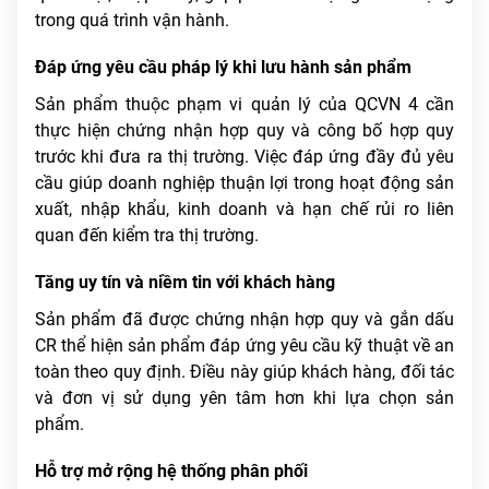
trong quá trình vận hành.
Đáp ứng yêu cầu pháp lý khi lưu hành sản phẩm
Sản phẩm thuộc phạm vi quản lý của QCVN 4 cần
thực hiện chứng nhận hợp quy và công bố hợp quy
trước khi đưa ra thị trường. Việc đáp ứng đầy đủ yêu
cầu giúp doanh nghiệp thuận lợi trong hoạt động sản
xuất, nhập khẩu, kinh doanh và hạn chế rủi ro liên
quan đến kiểm tra thị trường.
Tăng uy tín và niềm tin với khách hàng
Sản phẩm đã được chứng nhận hợp quy và gắn dấu
CR thể hiện sản phẩm đáp ứng yêu cầu kỹ thuật về an
toàn theo quy định. Điều này giúp khách hàng, đối tác
và đơn vị sử dụng yên tâm hơn khi lựa chọn sản
phẩm.
Hỗ trợ mở rộng hệ thống phân phối