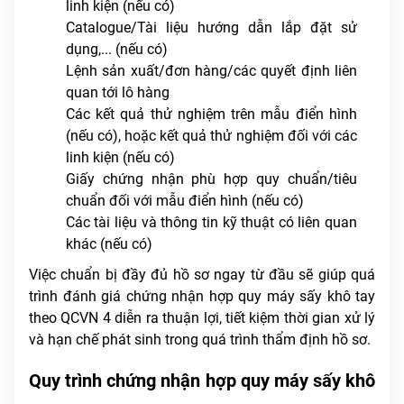
linh kiện (nếu có)
Catalogue/Tài liệu hướng dẫn lắp đặt sử
dụng,... (nếu có)
Lệnh sản xuất/đơn hàng/các quyết định liên
quan tới lô hàng
Các kết quả thử nghiệm trên mẫu điển hình
(nếu có), hoặc kết quả thử nghiệm đối với các
linh kiện (nếu có)
Giấy chứng nhận phù hợp quy chuẩn/tiêu
chuẩn đối với mẫu điển hình (nếu có)
Các tài liệu và thông tin kỹ thuật có liên quan
khác (nếu có)
Việc chuẩn bị đầy đủ hồ sơ ngay từ đầu sẽ giúp quá
trình đánh giá chứng nhận hợp quy máy sấy khô tay
theo QCVN 4 diễn ra thuận lợi, tiết kiệm thời gian xử lý
và hạn chế phát sinh trong quá trình thẩm định hồ sơ.
Quy trình chứng nhận hợp quy máy sấy khô