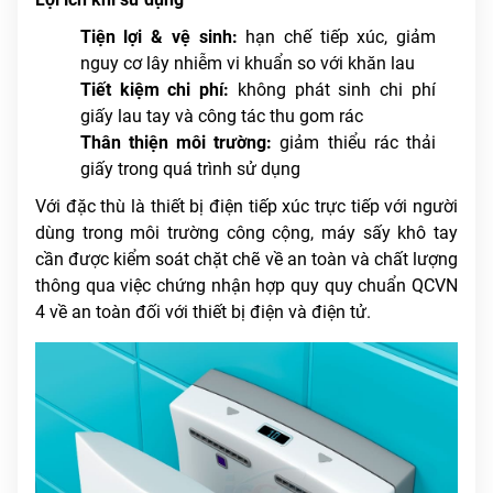
Tiện lợi & vệ sinh:
hạn chế tiếp xúc, giảm
nguy cơ lây nhiễm vi khuẩn so với khăn lau
Tiết kiệm chi phí:
không phát sinh chi phí
giấy lau tay và công tác thu gom rác
Thân thiện môi trường:
giảm thiểu rác thải
giấy trong quá trình sử dụng
Với đặc thù là thiết bị điện tiếp xúc trực tiếp với người
dùng trong môi trường công cộng, máy sấy khô tay
cần được kiểm soát chặt chẽ về an toàn và chất lượng
thông qua việc chứng nhận hợp quy quy chuẩn QCVN
4 về an toàn đối với thiết bị điện và điện tử.