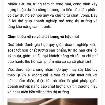
Nhiều siêu thị, trung tâm thương mại, công trình xây
dựng hoặc dự án công thường ưu tiên các sản phẩm
có đầy đủ hồ sơ hợp quy và chứng từ chất lượng. Đây
là lợi thế giúp doanh nghiệp mở rộng thị trường và
tăng khả năng cạnh tranh.
Giảm thiểu rủi ro về chất lượng và hậu mãi
Quá trình đánh giá hợp quy giúp doanh nghiệp kiểm
soát tốt hơn chất lượng sản phẩm, từ đó hạn chế lỗi
kỹ thuật, giảm khiếu nại khách hàng và tối ưu chi phí
bảo hành, thu hồi sản phẩm nếu có sự cố phát sinh.
Việc thực hiện chứng nhận hợp quy máy sấy khô tay
theo QCVN 4 không chỉ là yêu cầu cần thiết đối với
sản phẩm điện, điện tử mà còn là giải pháp giúp
doanh nghiệp nâng cao chất lượng, uy tín thương hiệu
và phát triển bền vững trên thị trường.