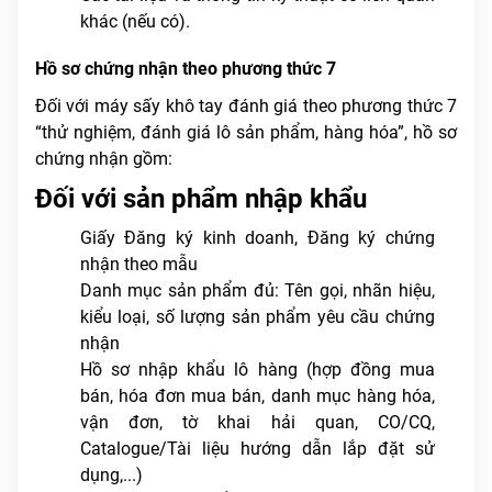
khác (nếu có).
Hồ sơ chứng nhận theo phương thức 7
Đối với máy sấy khô tay đánh giá theo phương thức 7
“thử nghiệm, đánh giá lô sản phẩm, hàng hóa”, hồ sơ
chứng nhận gồm:
Đối với sản phẩm nhập khẩu
Giấy Đăng ký kinh doanh, Đăng ký chứng
nhận theo mẫu
Danh mục sản phẩm đủ: Tên gọi, nhãn hiệu,
kiểu loại, số lượng sản phẩm yêu cầu chứng
nhận
Hồ sơ nhập khẩu lô hàng (hợp đồng mua
bán, hóa đơn mua bán, danh mục hàng hóa,
vận đơn, tờ khai hải quan, CO/CQ,
Catalogue/Tài liệu hướng dẫn lắp đặt sử
dụng,...)