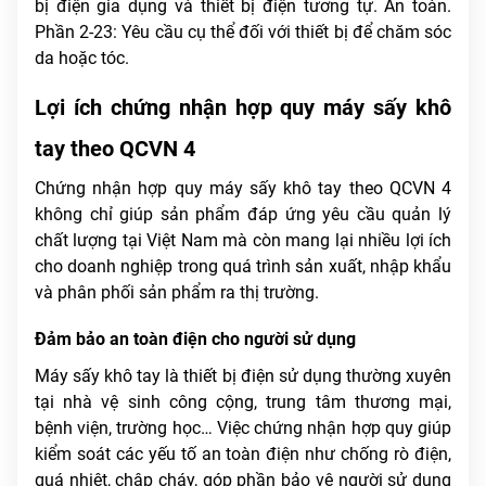
bị điện gia dụng và thiết bị điện tương tự. An toàn.
Phần 2-23: Yêu cầu cụ thể đối với thiết bị để chăm sóc
da hoặc tóc.
Lợi ích chứng nhận hợp quy máy sấy khô
tay theo QCVN 4
Chứng nhận hợp quy máy sấy khô tay theo QCVN 4
không chỉ giúp sản phẩm đáp ứng yêu cầu quản lý
chất lượng tại Việt Nam mà còn mang lại nhiều lợi ích
cho doanh nghiệp trong quá trình sản xuất, nhập khẩu
và phân phối sản phẩm ra thị trường.
Đảm bảo an toàn điện cho người sử dụng
Máy sấy khô tay là thiết bị điện sử dụng thường xuyên
tại nhà vệ sinh công cộng, trung tâm thương mại,
bệnh viện, trường học… Việc chứng nhận hợp quy giúp
kiểm soát các yếu tố an toàn điện như chống rò điện,
quá nhiệt, chập cháy, góp phần bảo vệ người sử dụng