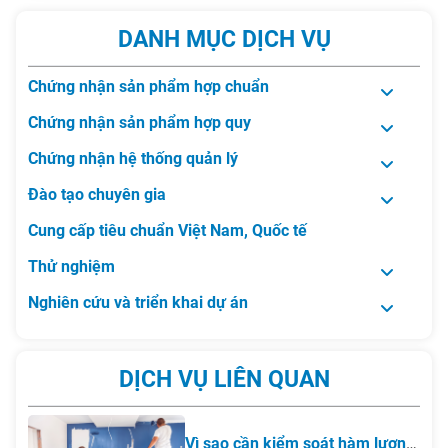
DANH MỤC DỊCH VỤ
Chứng nhận sản phẩm hợp chuẩn
Chứng nhận sản phẩm hợp quy
Chứng nhận hệ thống quản lý
Đào tạo chuyên gia
Cung cấp tiêu chuẩn Việt Nam, Quốc tế
Thử nghiệm
Nghiên cứu và triển khai dự án
DỊCH VỤ LIÊN QUAN
Vì sao cần kiểm soát hàm lượng