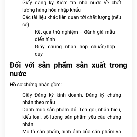
Giấy đăng ký Kiểm tra nhà nước về chất
lượng hàng hóa nhập khẩu
Các tài liệu khác liên quan tới chất lượng (nếu
có):
Kết quả thử nghiệm – đánh giá mẫu
điển hình
Giấy chứng nhận hợp chuẩn/hợp
quy
Đối với sản phẩm sản xuất trong
nước
Hồ sơ chứng nhận gồm:
Giấy Đăng ký kinh doanh, Đăng ký chứng
nhận theo mẫu
Danh mục sản phẩm đủ: Tên gọi, nhãn hiệu,
kiểu loại, số lượng sản phẩm yêu cầu chứng
nhận
Mô tả sản phẩm, hình ảnh của sản phẩm và