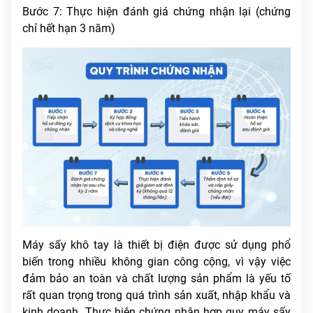
Bước 7: Thực hiện đánh giá chứng nhận lại (chứng
chỉ hết hạn 3 năm)
Máy sấy khô tay là thiết bị điện được sử dụng phổ
biến trong nhiều không gian công cộng, vì vậy việc
đảm bảo an toàn và chất lượng sản phẩm là yếu tố
rất quan trọng trong quá trình sản xuất, nhập khẩu và
kinh doanh. Thực hiện chứng nhận hợp quy máy sấy