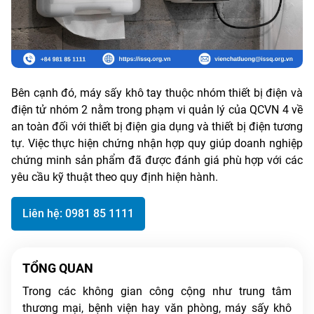
Bên cạnh đó, máy sấy khô tay thuộc nhóm thiết bị điện và
điện tử nhóm 2 nằm trong phạm vi quản lý của QCVN 4 về
an toàn đối với thiết bị điện gia dụng và thiết bị điện tương
tự. Việc thực hiện chứng nhận hợp quy giúp doanh nghiệp
chứng minh sản phẩm đã được đánh giá phù hợp với các
yêu cầu kỹ thuật theo quy định hiện hành.
Liên hệ: 0981 85 1111
TỔNG QUAN
Trong các không gian công cộng như trung tâm
thương mại, bệnh viện hay văn phòng, máy sấy khô