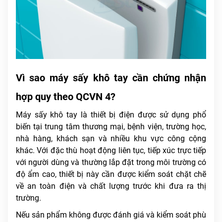
Vì sao máy sấy khô tay cần chứng nhận
hợp quy theo QCVN 4?
Máy sấy khô tay là thiết bị điện được sử dụng phổ
biến tại trung tâm thương mại, bệnh viện, trường học,
nhà hàng, khách sạn và nhiều khu vực công cộng
khác. Với đặc thù hoạt động liên tục, tiếp xúc trực tiếp
với người dùng và thường lắp đặt trong môi trường có
độ ẩm cao, thiết bị này cần được kiểm soát chặt chẽ
về an toàn điện và chất lượng trước khi đưa ra thị
trường.
Nếu sản phẩm không được đánh giá và kiểm soát phù