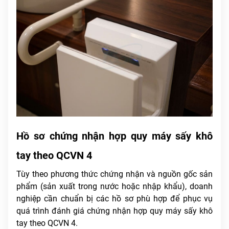
Hồ sơ chứng nhận hợp quy máy sấy khô
tay theo QCVN 4
Tùy theo phương thức chứng nhận và nguồn gốc sản
phẩm (sản xuất trong nước hoặc nhập khẩu), doanh
nghiệp cần chuẩn bị các hồ sơ phù hợp để phục vụ
quá trình đánh giá chứng nhận hợp quy máy sấy khô
tay theo QCVN 4.