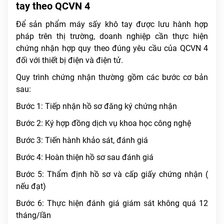
tay theo QCVN 4
Để sản phẩm máy sấy khô tay được lưu hành hợp
pháp trên thị trường, doanh nghiệp cần thực hiện
chứng nhận hợp quy theo đúng yêu cầu của QCVN 4
đối với thiết bị điện và điện tử.
Quy trình chứng nhận thường gồm các bước cơ bản
sau:
Bước 1: Tiếp nhận hồ sơ đăng ký chứng nhận
Bước 2: Ký hợp đồng dịch vụ khoa học công nghệ
Bước 3: Tiến hành khảo sát, đánh giá
Bước 4: Hoàn thiện hồ sơ sau đánh giá
Bước 5: Thẩm định hồ sơ và cấp giấy chứng nhận (
nếu đạt)
Bước 6: Thực hiện đánh giá giám sát không quá 12
tháng/lần