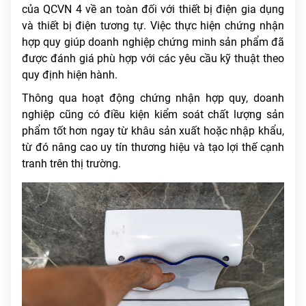
của QCVN 4 về an toàn đối với thiết bị điện gia dụng
và thiết bị điện tương tự. Việc thực hiện chứng nhận
hợp quy giúp doanh nghiệp chứng minh sản phẩm đã
được đánh giá phù hợp với các yêu cầu kỹ thuật theo
quy định hiện hành.
Thông qua hoạt động chứng nhận hợp quy, doanh
nghiệp cũng có điều kiện kiểm soát chất lượng sản
phẩm tốt hơn ngay từ khâu sản xuất hoặc nhập khẩu,
từ đó nâng cao uy tín thương hiệu và tạo lợi thế cạnh
tranh trên thị trường.