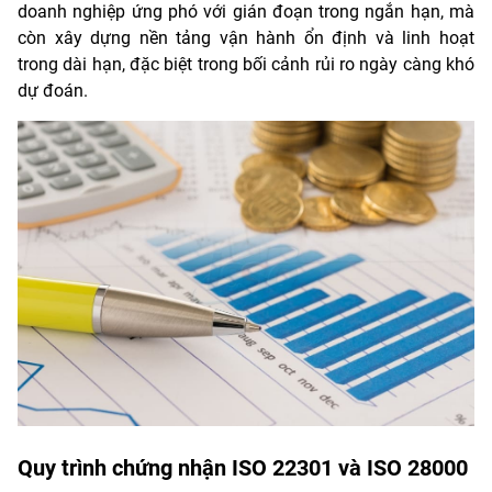
doanh nghiệp ứng phó với gián đoạn trong ngắn hạn, mà
còn xây dựng nền tảng vận hành ổn định và linh hoạt
trong dài hạn, đặc biệt trong bối cảnh rủi ro ngày càng khó
dự đoán.
Quy trình chứng nhận ISO 22301 và ISO 28000