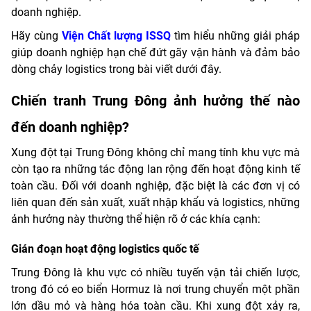
doanh nghiệp.
Hãy cùng
Viện Chất lượng ISSQ
tìm hiểu những giải pháp
giúp doanh nghiệp hạn chế đứt gãy vận hành và đảm bảo
dòng chảy logistics trong bài viết dưới đây.
Chiến tranh Trung Đông ảnh hưởng thế nào
đến doanh nghiệp?
Xung đột tại Trung Đông không chỉ mang tính khu vực mà
còn tạo ra những tác động lan rộng đến hoạt động kinh tế
toàn cầu. Đối với doanh nghiệp, đặc biệt là các đơn vị có
liên quan đến sản xuất, xuất nhập khẩu và logistics, những
ảnh hưởng này thường thể hiện rõ ở các khía cạnh:
Gián đoạn hoạt động logistics quốc tế
Trung Đông là khu vực có nhiều tuyến vận tải chiến lược,
trong đó có eo biển Hormuz là nơi trung chuyển một phần
lớn dầu mỏ và hàng hóa toàn cầu. Khi xung đột xảy ra,