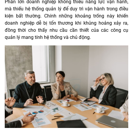
Phần lớn doanh nghiệp không thiếu năng lực vận hành,
mà thiếu hệ thống quản lý để duy trì vận hành trong điều
kiện bất thường. Chính những khoảng trống này khiến
doanh nghiệp dễ bị tổn thương khi khủng hoảng xảy ra,
đồng thời cho thấy nhu cầu cần thiết của các công cụ
quản lý mang tính hệ thống và chủ động.