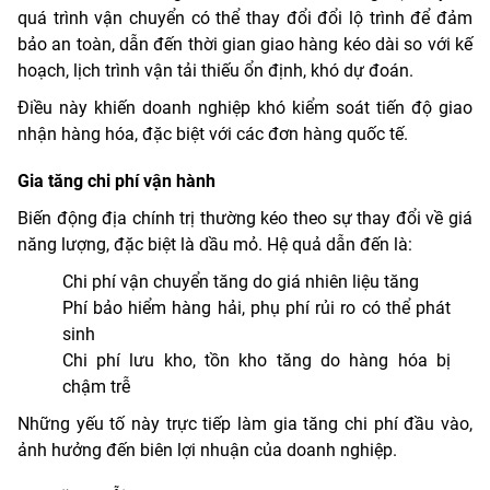
quá trình vận chuyển có thể thay đổi đổi lộ trình để đảm
bảo an toàn, dẫn đến thời gian giao hàng kéo dài so với kế
hoạch, lịch trình vận tải thiếu ổn định, khó dự đoán.
Điều này khiến doanh nghiệp khó kiểm soát tiến độ giao
nhận hàng hóa, đặc biệt với các đơn hàng quốc tế.
Gia tăng chi phí vận hành
Biến động địa chính trị thường kéo theo sự thay đổi về giá
năng lượng, đặc biệt là dầu mỏ. Hệ quả dẫn đến là:
Chi phí vận chuyển tăng do giá nhiên liệu tăng
Phí bảo hiểm hàng hải, phụ phí rủi ro có thể phát
sinh
Chi phí lưu kho, tồn kho tăng do hàng hóa bị
chậm trễ
Những yếu tố này trực tiếp làm gia tăng chi phí đầu vào,
ảnh hưởng đến biên lợi nhuận của doanh nghiệp.