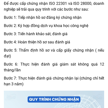
Để được cấp chứng nhận ISO 22301 và ISO 28000, doanh
nghiệp sẽ trải qua quy trình với các bước như sau:
Bước 1: Tiếp nhận hồ sơ đăng ký chứng nhận
Bước 2: Ký hợp đồng dịch vụ khoa học công nghệ
Bước 3: Tiến hành khảo sát, đánh giá
Bước 4: Hoàn thiện hồ sơ sau đánh giá
Bước 5: Thẩm định hồ sơ và cấp giấy chứng nhận ( nếu
đạt)
Bước 6: Thực hiện đánh giá giám sát không quá 12
tháng/lần
Bước 7: Thực hiện đánh giá chứng nhận lại (chứng chỉ hết
hạn 3 năm)