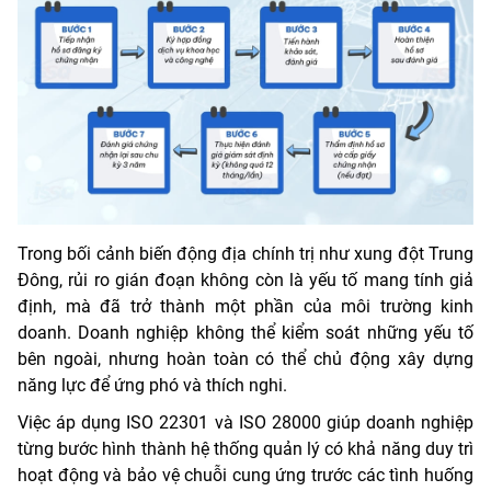
Trong bối cảnh biến động địa chính trị như xung đột Trung
Đông, rủi ro gián đoạn không còn là yếu tố mang tính giả
định, mà đã trở thành một phần của môi trường kinh
doanh. Doanh nghiệp không thể kiểm soát những yếu tố
bên ngoài, nhưng hoàn toàn có thể chủ động xây dựng
năng lực để ứng phó và thích nghi.
Việc áp dụng ISO 22301 và ISO 28000 giúp doanh nghiệp
từng bước hình thành hệ thống quản lý có khả năng duy trì
hoạt động và bảo vệ chuỗi cung ứng trước các tình huống