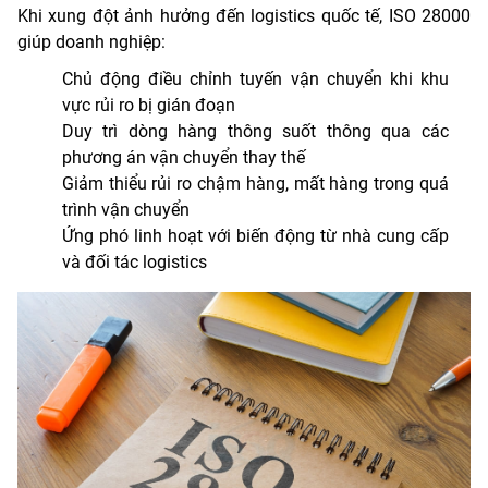
Khi xung đột ảnh hưởng đến logistics quốc tế, ISO 28000
giúp doanh nghiệp:
Chủ động điều chỉnh tuyến vận chuyển khi khu
vực rủi ro bị gián đoạn
Duy trì dòng hàng thông suốt thông qua các
phương án vận chuyển thay thế
Giảm thiểu rủi ro chậm hàng, mất hàng trong quá
trình vận chuyển
Ứng phó linh hoạt với biến động từ nhà cung cấp
và đối tác logistics