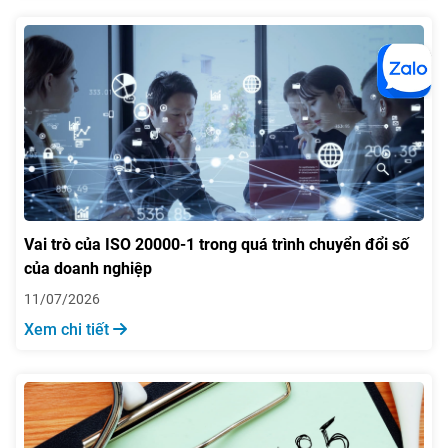
Vai trò của ISO 20000-1 trong quá trình chuyển đổi số
của doanh nghiệp
11/07/2026
Xem chi tiết