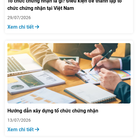
Tổ chức chứng nhận là gì? Điều kiện để thành lập tổ
chức chứng nhận tại Việt Nam
29/07/2026
Xem chi tiết
Hướng dẫn xây dựng tổ chức chứng nhận
13/07/2026
Xem chi tiết