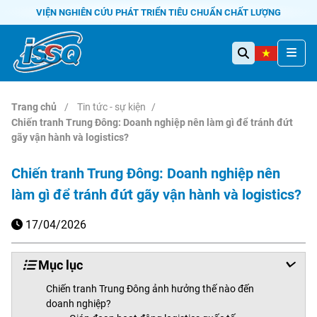
VIỆN NGHIÊN CỨU PHÁT TRIỂN TIÊU CHUẨN CHẤT LƯỢNG
Trang chủ
Tin tức - sự kiện
Chiến tranh Trung Đông: Doanh nghiệp nên làm gì để tránh đứt
gãy vận hành và logistics?
Chiến tranh Trung Đông: Doanh nghiệp nên
làm gì để tránh đứt gãy vận hành và logistics?
17/04/2026
Mục lục
Chiến tranh Trung Đông ảnh hưởng thế nào đến
doanh nghiệp?