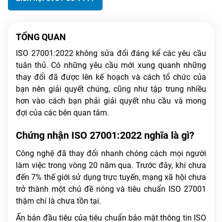
TỔNG QUAN
ISO 27001:2022 không sửa đổi đáng kể các yêu cầu
tuân thủ. Có những yêu cầu mới xung quanh những
thay đổi đã được lên kế hoạch và cách tổ chức của
bạn nên giải quyết chúng, cũng như tập trung nhiều
hơn vào cách bạn phải giải quyết nhu cầu và mong
đợi của các bên quan tâm.
Chứng nhận ISO 27001:2022 nghĩa là gì?
Công nghệ đã thay đổi nhanh chóng cách mọi người
làm việc trong vòng 20 năm qua. Trước đây, khi chưa
đến 7% thế giới sử dụng trực tuyến, mạng xã hội chưa
trở thành một chủ đề nóng và tiêu chuẩn ISO 27001
thậm chí là chưa tồn tại.
Ấn bản đầu tiêu của tiêu chuẩn bảo mật thông tin ISO