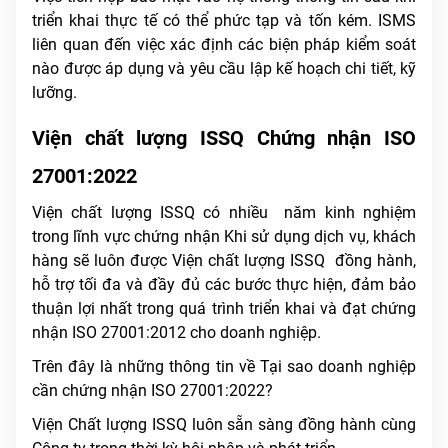
triển khai thực tế có thể phức tạp và tốn kém. ISMS
liên quan đến việc xác định các biện pháp kiểm soát
nào được áp dụng và yêu cầu lập kế hoạch chi tiết, kỹ
lưỡng.
Viện chất lượng ISSQ Chứng nhận ISO
27001:2022
Viện chất lượng ISSQ có nhiều năm kinh nghiệm
trong lĩnh vực chứng nhận Khi sử dụng dịch vụ, khách
hàng sẽ luôn được Viện chất lượng ISSQ đồng hành,
hỗ trợ tối đa và đầy đủ các bước thực hiện, đảm bảo
thuận lợi nhất trong quá trình triển khai và đạt chứng
nhận ISO 27001:2012 cho doanh nghiệp.
Trên đây là những thông tin về Tại sao doanh nghiệp
cần chứng nhận ISO 27001:2022?
Viện Chất lượng ISSQ luôn sẵn sàng đồng hành cùng