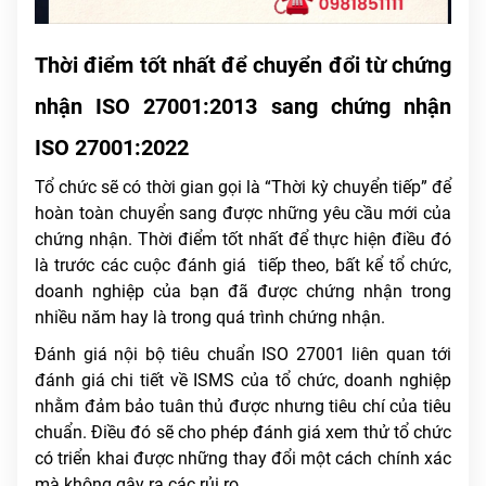
Thời điểm tốt nhất để chuyển đổi từ chứng
nhận ISO 27001:2013 sang chứng nhận
ISO 27001:2022
Tổ chức sẽ có thời gian gọi là “Thời kỳ chuyển tiếp” để
hoàn toàn chuyển sang được những yêu cầu mới của
chứng nhận. Thời điểm tốt nhất để thực hiện điều đó
là trước các cuộc đánh giá tiếp theo, bất kể tổ chức,
doanh nghiệp của bạn đã được chứng nhận trong
nhiều năm hay là trong quá trình chứng nhận.
Đánh giá nội bộ tiêu chuẩn ISO 27001 liên quan tới
đánh giá chi tiết về ISMS của tổ chức, doanh nghiệp
nhằm đảm bảo tuân thủ được nhưng tiêu chí của tiêu
chuẩn. Điều đó sẽ cho phép đánh giá xem thử tổ chức
có triển khai được những thay đổi một cách chính xác
mà không gây ra các rủi ro.