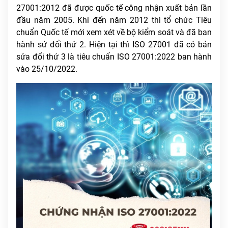
27001:2012 đã được quốc tế công nhận xuất bản lần
đầu năm 2005. Khi đến năm 2012 thì tổ chức Tiêu
chuẩn Quốc tế mới xem xét về bộ kiểm soát và đã ban
hành sử đổi thứ 2. Hiện tại thì ISO 27001 đã có bản
sửa đổi thứ 3 là tiêu chuẩn ISO 27001:2022 ban hành
vào 25/10/2022.