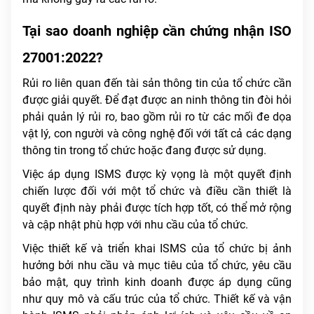
Tại sao doanh nghiệp cần chứng nhận ISO
27001:2022?
Rủi ro liên quan đến tài sản thông tin của tổ chức cần
được giải quyết. Để đạt được an ninh thông tin đòi hỏi
phải quản lý rủi ro, bao gồm rủi ro từ các mối đe dọa
vật lý, con người và công nghệ đối với tất cả các dạng
thông tin trong tổ chức hoặc đang được sử dụng.
Việc áp dụng ISMS được kỳ vọng là một quyết định
chiến lược đối với một tổ chức và điều cần thiết là
quyết định này phải được tích hợp tốt, có thể mở rộng
và cập nhật phù hợp với nhu cầu của tổ chức.
Việc thiết kế và triển khai ISMS của tổ chức bị ảnh
hưởng bởi nhu cầu và mục tiêu của tổ chức, yêu cầu
bảo mật, quy trình kinh doanh được áp dụng cũng
như quy mô và cấu trúc của tổ chức. Thiết kế và vận